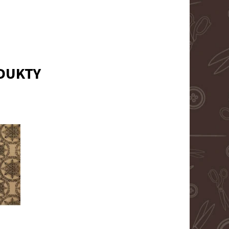
ODUKTY